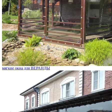
мягкие окна для ВЕРАНДЫ