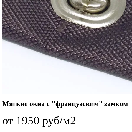
Мягкие окна с "французским" замком
от 1950 руб/м2