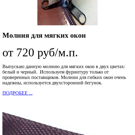
Молния для мягких окон
от 720 руб/м.п.
Выпускаю данную молнию для мягких окон в двух цветах:
белый и черный.
Используем фурнитуру только от
проверенных поставщиков. Молнии для гибких окон очень
надежны, используется двухсторонний бегунок.
ПОДРОБЕЕ ...