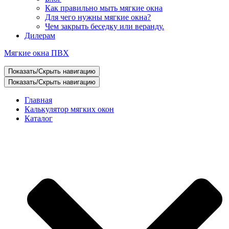
Как правильно мыть мягкие окна
Для чего нужны мягкие окна?
Чем закрыть беседку или веранду.
Дилерам
Мягкие окна ПВХ
Показать/Скрыть навигацию
Показать/Скрыть навигацию
Главная
Калькулятор мягких окон
Каталог