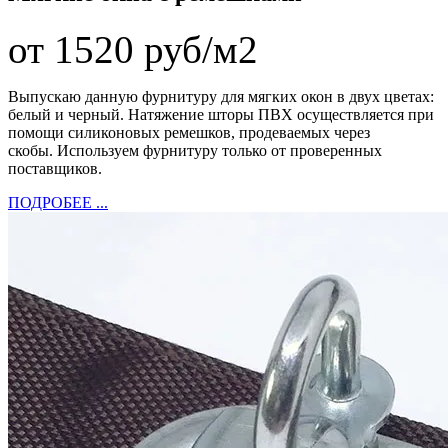
от 1520 руб/м2
Выпускаю данную фурнитуру для мягких окон в двух цветах:
белый и черный. Натяжение шторы ПВХ осуществляется при
помощи силиконовых ремешков, продеваемых через
скобы.
Используем фурнитуру только от проверенных
поставщиков.
ПОДРОБЕЕ ...