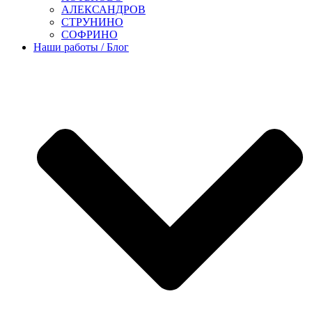
АЛЕКСАНДРОВ
СТРУНИНО
СОФРИНО
Наши работы / Блог