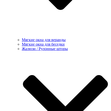
Мягкие окна для веранды
Мягкие окна для беседки
Жалюзи / Рулонные шторы