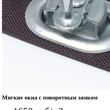
Мягкие окна с поворотным замком