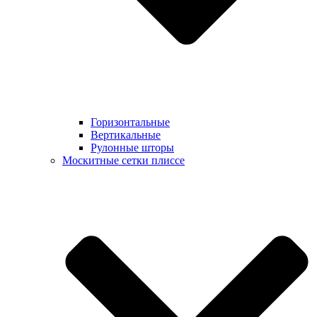
Горизонтальные
Вертикальные
Рулонные шторы
Москитные сетки плиссе