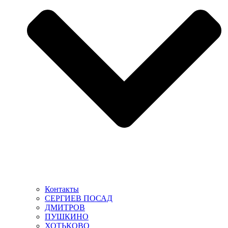
Контакты
СЕРГИЕВ ПОСАД
ДМИТРОВ
ПУШКИНО
ХОТЬКОВО