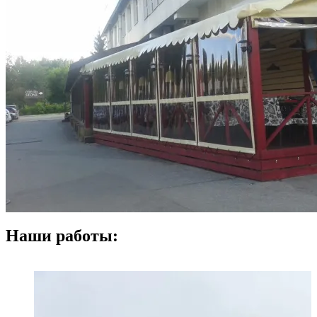
Наши работы: