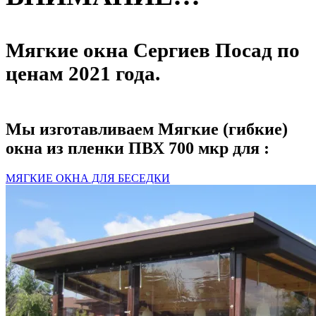
Мягкие окна Сергиев Посад по
ценам 2021 года.
Мы изготавливаем Мягкие (гибкие)
окна из пленки ПВХ 700 мкр для :
МЯГКИЕ ОКНА ДЛЯ БЕСЕДКИ