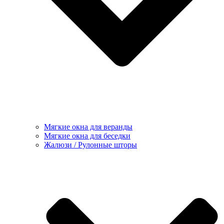
Мягкие окна для веранды
Мягкие окна для беседки
Жалюзи / Рулонные шторы