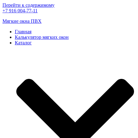
Перейти к содержимому
+7 916 004-77-11
Мягкие окна ПВХ
Главная
Калькулятор мягких окон
Каталог