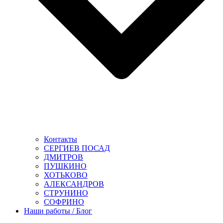
Контакты
СЕРГИЕВ ПОСАД
ДМИТРОВ
ПУШКИНО
ХОТЬКОВО
АЛЕКСАНДРОВ
СТРУНИНО
СОФРИНО
Наши работы / Блог