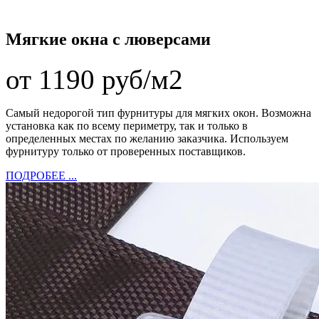
Мягкие окна с люверсами
от 1190 руб/м2
Самый недорогой тип фурнитуры для мягких окон. Возможна
установка как по всему периметру, так и только в
определенных местах по желанию заказчика. Используем
фурнитуру только от проверенных поставщиков.
ПОДРОБЕЕ ...