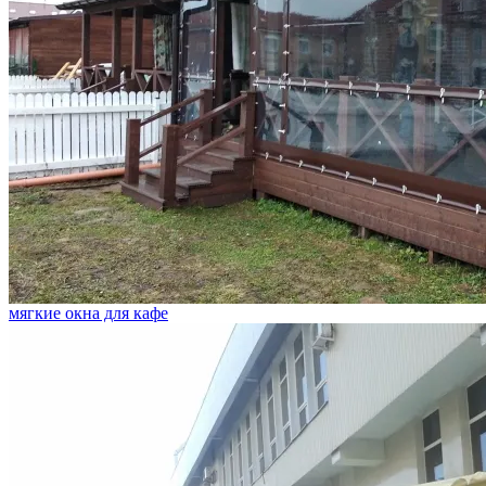
мягкие окна для кафе