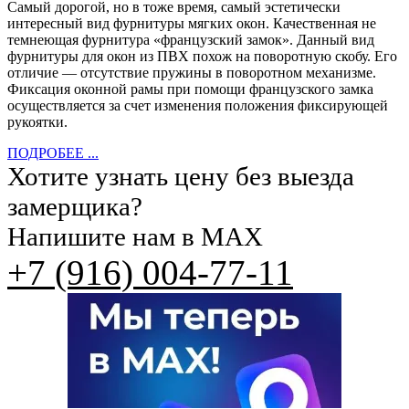
Самый дорогой, но в тоже время, самый эстетически
интересный вид фурнитуры мягких окон. Качественная не
темнеющая фурнитура «французский замок». Данный вид
фурнитуры для окон из ПВХ похож на поворотную скобу. Его
отличие — отсутствие пружины в поворотном механизме.
Фиксация оконной рамы при помощи французского замка
осуществляется за счет изменения положения фиксирующей
рукоятки.
ПОДРОБЕЕ ...
Хотите узнать цену без выезда
замерщика?
Напишите нам в MAX
+7 (916) 004-77-11