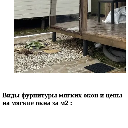
Виды фурнитуры мягких окон и цены
на мягкие окна за м2 :