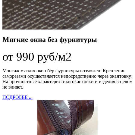
Мягкие окна без фурнитуры
от 990 руб/м2
Монтаж мягких окон бер фурнитуры возможен. Крепление
саморезами осуществляется непосредственно через окантовку.
На прочностные характеристики окантовки и изделия в целом
не влияет.
ПОДРОБЕЕ ...