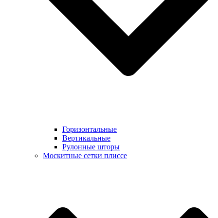
Горизонтальные
Вертикальные
Рулонные шторы
Москитные сетки плиссе