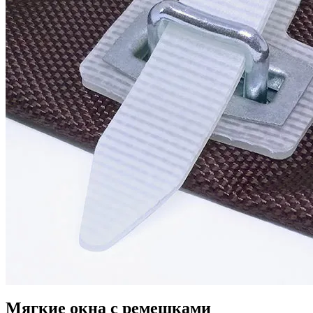
Мягкие окна с ремешками