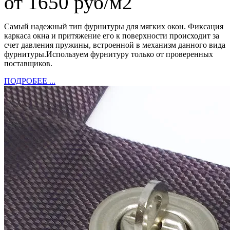
от 1650 руб/м2
Самый надежный тип фурнитуры для мягких окон. Фиксация
каркаса окна и притяжение его к поверхности происходит за
счет давления пружины, встроенной в механизм данного вида
фурнитуры.Используем фурнитуру только от проверенных
поставщиков.
ПОДРОБЕЕ ...