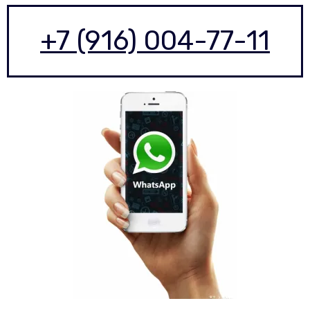
+7 (916) 004-77-11