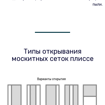
пыли.
Типы открывания
москитных сеток плиссе