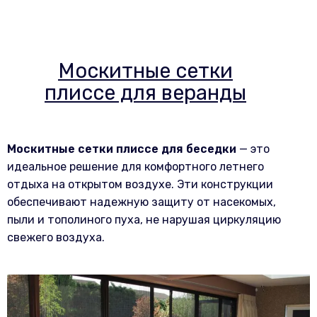
Москитные сетки
плиссе для веранды
Москитные сетки плиссе для беседки
— это
идеальное решение для комфортного летнего
отдыха на открытом воздухе. Эти конструкции
обеспечивают надежную защиту от насекомых,
пыли и тополиного пуха, не нарушая циркуляцию
свежего воздуха.