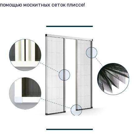
помощью москитных сеток плиссе!