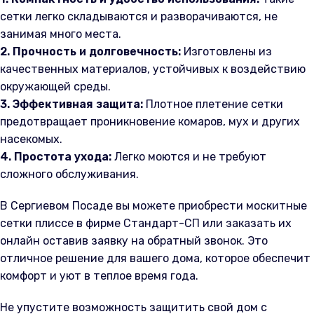
сетки легко складываются и разворачиваются, не
занимая много места.
2. Прочность и долговечность:
Изготовлены из
качественных материалов, устойчивых к воздействию
окружающей среды.
3. Эффективная защита:
Плотное плетение сетки
предотвращает проникновение комаров, мух и других
насекомых.
4. Простота ухода:
Легко моются и не требуют
сложного обслуживания.
В Сергиевом Посаде вы можете приобрести москитные
сетки плиссе в фирме Стандарт-СП или заказать их
онлайн оставив заявку на обратный звонок. Это
отличное решение для вашего дома, которое обеспечит
комфорт и уют в теплое время года.
Не упустите возможность защитить свой дом с