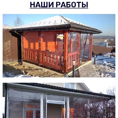
НАШИ РАБОТЫ