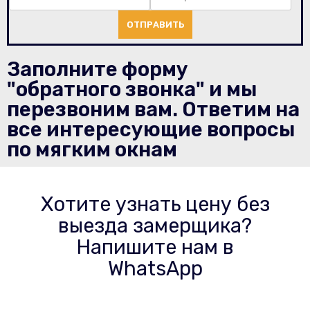
ОТПРАВИТЬ
Заполните форму
"обратного звонка" и мы
перезвоним вам. Ответим на
все интересующие вопросы
по мягким окнам
Хотите узнать цену без
выезда замерщика?
Напишите нам в
WhatsApp