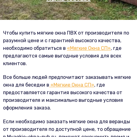
Чтобы купить мягкие окна ПВХ от производителя по
разумной цене и с гарантией высокого качества,
необходимо обратиться в
«Мягкие Окна СП»
, где
предлагаются самые выгодные условия для всех
клиентов.
Все больше людей предпочитают заказывать мягкие
окна для беседки в
«Мягкие Окна СП»
, где
предоставляется гарантия высокого качества от
производителя и максимально выгодные условия
оформления заказа.
Если необходимо заказать мягкие окна для веранды
от производителя по доступной цене, то обращение
в Myagkie-okna-pvh.ru, поможет сэкономить время и