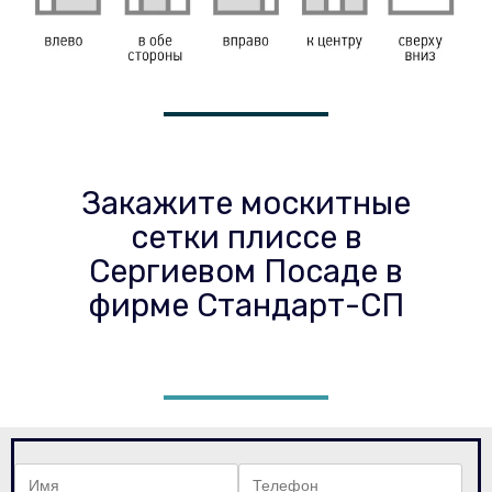
Закажите москитные
сетки плиссе в
Сергиевом Посаде в
фирме Стандарт-СП