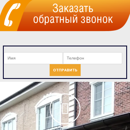
ОТПРАВИТЬ