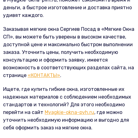
деньги, а быстрое изготовление и доставка приятно
удивят каждого.
Заказывая мягкие окна Сергиев Посад в «Мягкие Окна
СП», вы можете быть уверены в высоком качестве,
доступной цене и максимально быстром выполнении
заказа. Уточнить цены, получить необходимую
консультацию и оформить заявку, имеется
возможность в соответствующих разделах сайта, на
странице
«КОНТАКТЫ»
.
Ищете, где купить гибкие окна, изготовленные их
надежных материалов с соблюдением необходимых
стандартов и технологий? Для этого необходимо
перейти на сайт
Myagkie-okna-pvh.ru
, где можно
уточнить необходимую информацию и выгодно для
себя оформить заказ на мягкие окна.