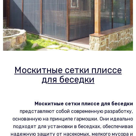
Москитные сетки плиссе
для беседки
Москитные сетки плиссе для беседки
представляют собой современную разработку,
основанную на принципе гармошки. Они идеально
подходят для установки в беседках, обеспечивая
надежную защиту от насекомых, мелкого мусора и