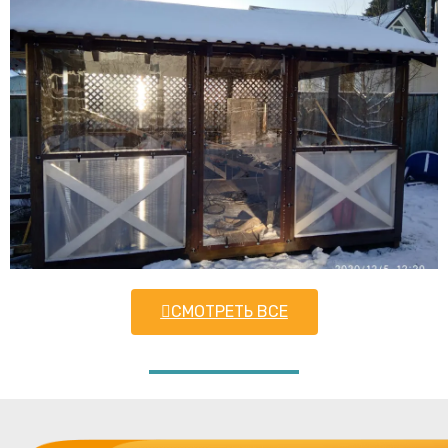
СМОТРЕТЬ ВСЕ