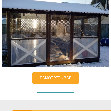
СМОТРЕТЬ ВСЕ