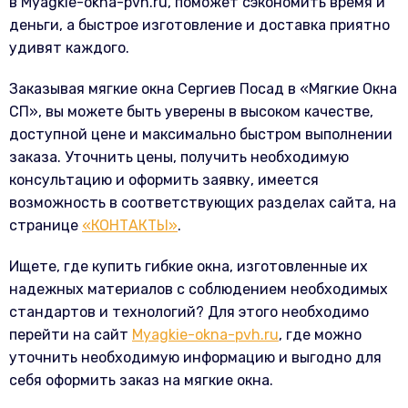
в Myagkie-okna-pvh.ru, поможет сэкономить время и
деньги, а быстрое изготовление и доставка приятно
удивят каждого.
Заказывая мягкие окна Сергиев Посад в «Мягкие Окна
СП», вы можете быть уверены в высоком качестве,
доступной цене и максимально быстром выполнении
заказа. Уточнить цены, получить необходимую
консультацию и оформить заявку, имеется
возможность в соответствующих разделах сайта, на
странице
«КОНТАКТЫ»
.
Ищете, где купить гибкие окна, изготовленные их
надежных материалов с соблюдением необходимых
стандартов и технологий? Для этого необходимо
перейти на сайт
Myagkie-okna-pvh.ru
, где можно
уточнить необходимую информацию и выгодно для
себя оформить заказ на мягкие окна.