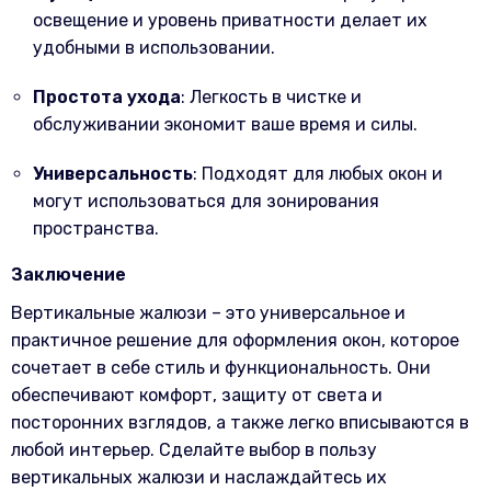
освещение и уровень приватности делает их
удобными в использовании.
Простота ухода
: Легкость в чистке и
обслуживании экономит ваше время и силы.
Универсальность
: Подходят для любых окон и
могут использоваться для зонирования
пространства.
Заключение
Вертикальные жалюзи – это универсальное и
практичное решение для оформления окон, которое
сочетает в себе стиль и функциональность. Они
обеспечивают комфорт, защиту от света и
посторонних взглядов, а также легко вписываются в
любой интерьер. Сделайте выбор в пользу
вертикальных жалюзи и наслаждайтесь их