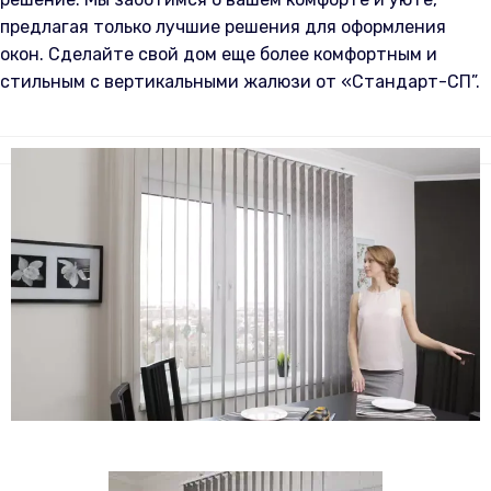
предлагая только лучшие решения для оформления
окон. Сделайте свой дом еще более комфортным и
стильным с вертикальными жалюзи от «Стандарт-СП”.