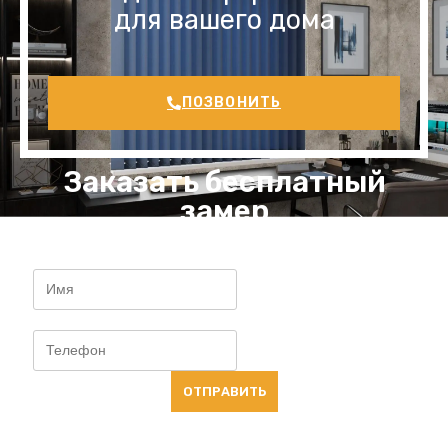
для вашего дома
ПОЗВОНИТЬ
Заказать бесплатный
замер
ОТПРАВИТЬ