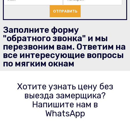
ОТПРАВИТЬ
Заполните форму
"обратного звонка" и мы
перезвоним вам. Ответим на
все интересующие вопросы
по мягким окнам
Хотите узнать цену без
выезда замерщика?
Напишите нам в
WhatsApp