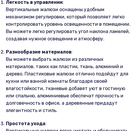
Легкость в управлении
:
Вертикальные жалюзи оснащены удобным
механизмом регулировки, который позволяет легко
контролировать уровень освещенности в помещении.
Вы можете легко регулировать угол наклона ламелей,
создавая нужное освещение и атмосферу.
Разнообразие материалов
:
Вы можете выбрать жалюзи из различных
материалов, таких как пластик, ткань, алюминий и
дерево. Пластиковые жалюзи отлично подойдут для
кухни или ванной комнаты благодаря своей
влагостойкости, тканевые добавят уют в гостиную
или спальню, алюминиевые обеспечат прочность и
долговечность в офисе, а деревянные придадут
элегантность и стиль.
Простота ухода
:
Вертикальные жалюзи легко чистить и обслуживать.