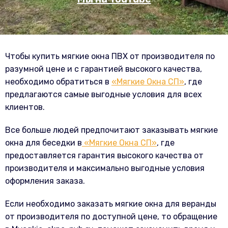
Чтобы купить мягкие окна ПВХ от производителя по
разумной цене и с гарантией высокого качества,
необходимо обратиться в
«Мягкие Окна СП»
, где
предлагаются самые выгодные условия для всех
клиентов.
Все больше людей предпочитают заказывать мягкие
окна для беседки в
«Мягкие Окна СП»
, где
предоставляется гарантия высокого качества от
производителя и максимально выгодные условия
оформления заказа.
Если необходимо заказать мягкие окна для веранды
от производителя по доступной цене, то обращение