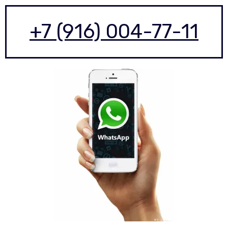
+7 (916) 004-77-11