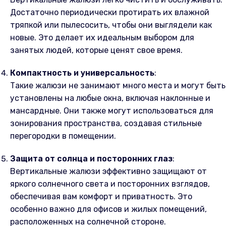
Достаточно периодически протирать их влажной
тряпкой или пылесосить, чтобы они выглядели как
новые. Это делает их идеальным выбором для
занятых людей, которые ценят свое время.
Компактность и универсальность
:
Такие жалюзи не занимают много места и могут быть
установлены на любые окна, включая наклонные и
мансардные. Они также могут использоваться для
зонирования пространства, создавая стильные
перегородки в помещении.
Защита от солнца и посторонних глаз
:
Вертикальные жалюзи эффективно защищают от
яркого солнечного света и посторонних взглядов,
обеспечивая вам комфорт и приватность. Это
особенно важно для офисов и жилых помещений,
расположенных на солнечной стороне.