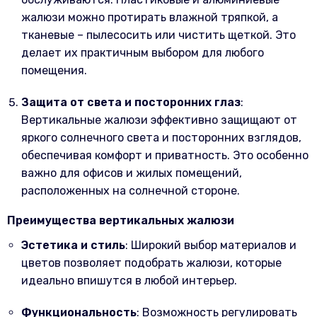
жалюзи можно протирать влажной тряпкой, а
тканевые – пылесосить или чистить щеткой. Это
делает их практичным выбором для любого
помещения.
Защита от света и посторонних глаз
:
Вертикальные жалюзи эффективно защищают от
яркого солнечного света и посторонних взглядов,
обеспечивая комфорт и приватность. Это особенно
важно для офисов и жилых помещений,
расположенных на солнечной стороне.
Преимущества вертикальных жалюзи
Эстетика и стиль
: Широкий выбор материалов и
цветов позволяет подобрать жалюзи, которые
идеально впишутся в любой интерьер.
Функциональность
: Возможность регулировать