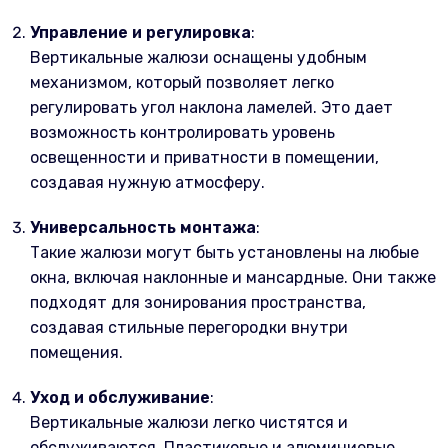
Управление и регулировка
:
Вертикальные жалюзи оснащены удобным
механизмом, который позволяет легко
регулировать угол наклона ламелей. Это дает
возможность контролировать уровень
освещенности и приватности в помещении,
создавая нужную атмосферу.
Универсальность монтажа
:
Такие жалюзи могут быть установлены на любые
окна, включая наклонные и мансардные. Они также
подходят для зонирования пространства,
создавая стильные перегородки внутри
помещения.
Уход и обслуживание
:
Вертикальные жалюзи легко чистятся и
обслуживаются. Пластиковые и алюминиевые