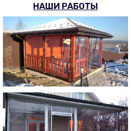
НАШИ РАБОТЫ