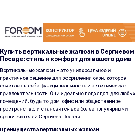
Купить вертикальные жалюзи в Сергиевом
Посаде: стиль и комфорт для вашего дома
Вертикальные жалюзи – это универсальное и
практичное решение для оформления окон, которое
сочетает в себе функциональность и эстетическую
привлекательность. Они идеально подходят для любых
помещений, будь то дом, офис или общественное
пространство, и становятся все более популярными
среди жителей Сергиева Посада.
Преимущества вертикальных жалюзи