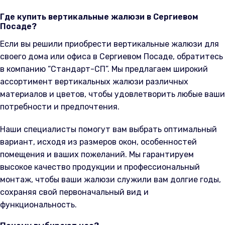
Где купить вертикальные жалюзи в Сергиевом
Посаде?
Если вы решили приобрести вертикальные жалюзи для
своего дома или офиса в Сергиевом Посаде, обратитесь
в компанию “Стандарт-СП”. Мы предлагаем широкий
ассортимент вертикальных жалюзи различных
материалов и цветов, чтобы удовлетворить любые ваши
потребности и предпочтения.
Наши специалисты помогут вам выбрать оптимальный
вариант, исходя из размеров окон, особенностей
помещения и ваших пожеланий. Мы гарантируем
высокое качество продукции и профессиональный
монтаж, чтобы ваши жалюзи служили вам долгие годы,
сохраняя свой первоначальный вид и
функциональность.