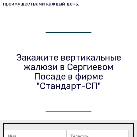
преимуществами каждый день.
Закажите вертикальные
жалюзи в Сергиевом
Посаде в фирме
"Стандарт-СП"