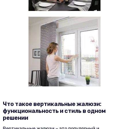
Что такое вертикальные жалюзи:
функциональность и стиль в одном
решении
Вертикальные жалюзи – это популярный и