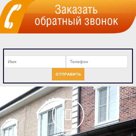
ОТПРАВИТЬ