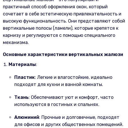
практичный способ оформления окон, который
сочетает в себе эстетическую привлекательность и
высокую функциональность. Они представляют собой
вертикальные полосы (ламели), которые крепятся к
карнизу и регулируются с помощью специального
механизма.
Основные характеристики вертикальных жалюзи
Материалы
:
Пластик
: Легкие и влагостойкие, идеально
подходят для кухни и ванной комнаты.
Ткань
: Обеспечивают уют и комфорт, часто
используются в гостиных и спальнях.
Алюминий
: Прочные и долговечные, подходят
для офисов и других общественных помещений.